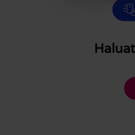
Haluat