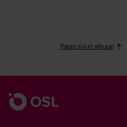
Palaa sivun alkuun