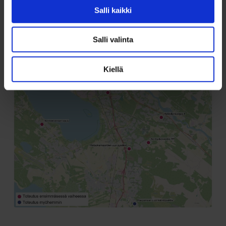
Salli kaikki
Salli valinta
Kiellä