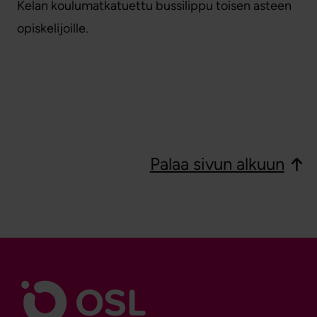
Kelan koulumatkatuettu bussilippu toisen asteen
opiskelijoille.
Palaa sivun alkuun