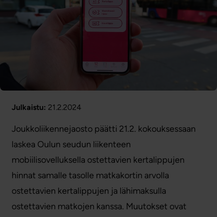
Julkaistu:
21.2.2024
Joukkoliikennejaosto päätti 21.2. kokouksessaan
laskea Oulun seudun liikenteen
mobiilisovelluksella ostettavien kertalippujen
hinnat samalle tasolle matkakortin arvolla
ostettavien kertalippujen ja lähimaksulla
ostettavien matkojen kanssa. Muutokset ovat