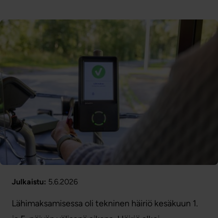
Julkaistu:
5.6.2026
Lähimaksamisessa oli tekninen häiriö kesäkuun 1.