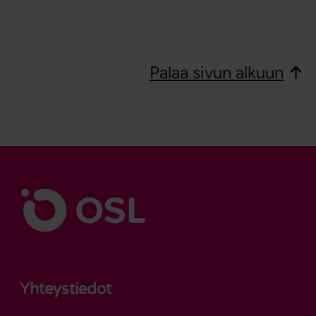
Palaa sivun alkuun
Yhteystiedot