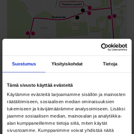
Suostumus
Yksityiskohdat
Tietoja
Tämä sivusto käyttää evästeitä
Käytämme evästeitä tarjoamamme sisällön ja mainosten
räätälöimiseen, sosiaalisen median ominaisuuksien
tukemiseen ja kävijämäärämme analysoimiseen. Lisäksi
jaamme sosiaalisen median, mainosalan ja analytiikka-
alan kumppaneillemme tietoja siitä, miten käytät
sivustoamme. Kumppanimme voivat yhdistää näitä
Palaa sivun alkuun